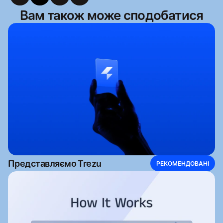
Вам також може сподобатися
Представляємо Trezu
РЕКОМЕНДОВАНІ