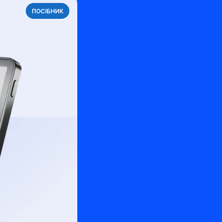
ПОСІБНИК