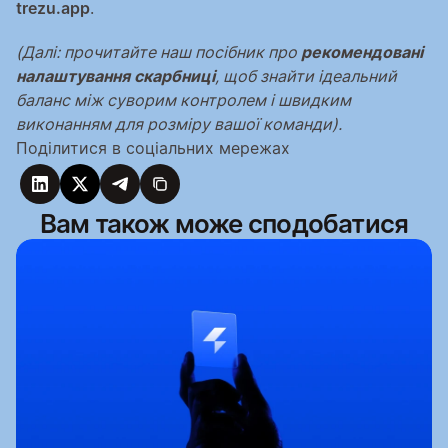
trezu.app
.
(Далі: прочитайте наш посібник про 
рекомендовані 
налаштування скарбниці
, щоб знайти ідеальний 
баланс між суворим контролем і швидким 
виконанням для розміру вашої команди).
Поділитися в соціальних мережах
Вам також може сподобатися