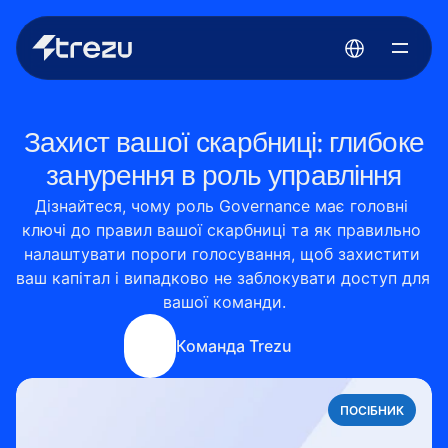
Select Language
Захист вашої скарбниці: глибоке
занурення в роль управління
Дізнайтеся, чому роль Governance має головні 
ключі до правил вашої скарбниці та як правильно 
налаштувати пороги голосування, щоб захистити 
ваш капітал і випадково не заблокувати доступ для 
вашої команди.
Команда Trezu
ПОСІБНИК