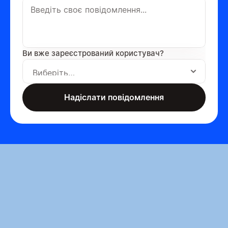
Ви вже зареєстрований користувач?
Надіслати повідомлення
Надіслати повідомлення