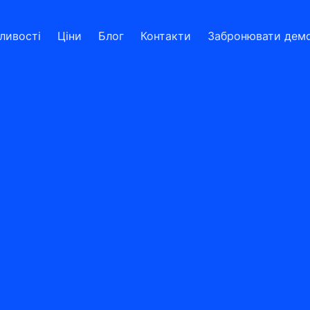
ливості
Ціни
Блог
Контакти
Забронювати дем