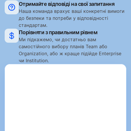
Отримайте відповіді на свої запитання
Наша команда врахує ваші конкретні вимоги 
до безпеки та потреби у відповідності 
стандартам.
Порівняти з правильним рівнем
Ми підкажемо, чи достатньо вам 
самостійного вибору планів Team або 
Organization, або ж краще підійде Enterprise 
чи Institution.