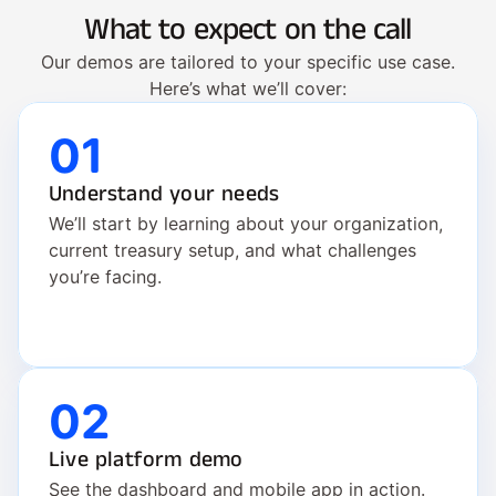
What to expect on the call
Our demos are tailored to your specific use case.
Here’s what we’ll cover:
01
Understand your needs
We’ll start by learning about your organization, 
current treasury setup, and what challenges 
you’re facing.
02
Live platform demo
See the dashboard and mobile app in action. 