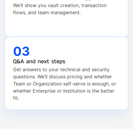
We’ll show you vault creation, transaction 
flows, and team management.
03
Q&A and next steps
Get answers to your technical and security 
questions. We’ll discuss pricing and whether 
Team or Organization self-serve is enough, or 
whether Enterprise or Institution is the better 
fit.