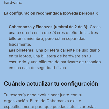
hardware.
La configuración recomendada (bóveda personal):
Gobernanza y Finanzas (umbral de 2 de 3):
 Creas 
una tesorería en la que 
tú
 eres dueño de las tres 
billeteras miembro, pero están separadas 
físicamente.
Las billeteras:
 Una billetera caliente de uso diario 
en tu laptop, una billetera de hardware en tu 
escritorio y una billetera de hardware de respaldo 
en una caja de seguridad física.
Cuándo actualizar tu configuración
Tu tesorería debe evolucionar junto con tu 
organización. El rol de Gobernanza existe 
específicamente para que puedas actualizar estas 