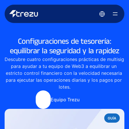
Select Language
Configuraciones de tesorería:
equilibrar la seguridad y la rapidez
Descubre cuatro configuraciones prácticas de multisig 
para ayudar a tu equipo de Web3 a equilibrar un 
estricto control financiero con la velocidad necesaria 
para ejecutar las operaciones diarias y los pagos por 
lotes.
Equipo Trezu
GUÍA