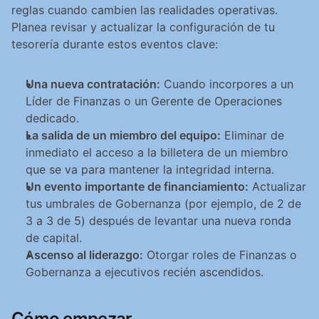
reglas cuando cambien las realidades operativas. 
Planea revisar y actualizar la configuración de tu 
tesorería durante estos eventos clave:
Una nueva contratación:
 Cuando incorpores a un 
Líder de Finanzas o un Gerente de Operaciones 
dedicado.
La salida de un miembro del equipo:
 Eliminar de 
inmediato el acceso a la billetera de un miembro 
que se va para mantener la integridad interna.
Un evento importante de financiamiento:
 Actualizar 
tus umbrales de Gobernanza (por ejemplo, de 2 de 
3 a 3 de 5) después de levantar una nueva ronda 
de capital.
Ascenso al liderazgo:
 Otorgar roles de Finanzas o 
Gobernanza a ejecutivos recién ascendidos.
Cómo empezar