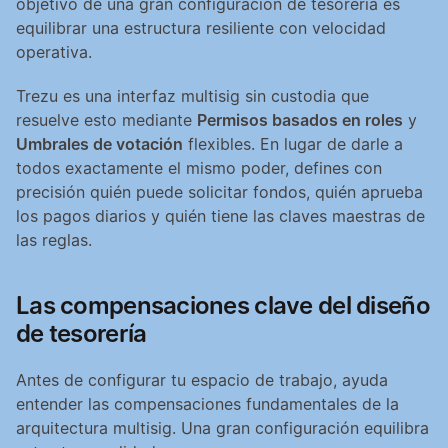
objetivo de una gran configuración de tesorería es 
equilibrar una estructura resiliente con velocidad 
operativa.
Trezu es una interfaz multisig sin custodia que 
resuelve esto mediante 
Permisos basados en roles
 y 
Umbrales de votación
 flexibles. En lugar de darle a 
todos exactamente el mismo poder, defines con 
precisión quién puede solicitar fondos, quién aprueba 
los pagos diarios y quién tiene las claves maestras de 
las reglas.
Las compensaciones clave del diseño 
de tesorería
Antes de configurar tu espacio de trabajo, ayuda 
entender las compensaciones fundamentales de la 
arquitectura multisig. Una gran configuración equilibra 