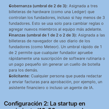
Gobernanza (umbral de 2 de 3):
 Asignada a tres 
billeteras de hardware (como una Ledger) que 
controlan los fundadores, incluso si hay menos de 3 
fundadores. Esto se usa solo para cambiar reglas o 
agregar nuevos miembros al equipo más adelante.
Finanzas (umbral de 1 de 2 o 2 de 3):
 Asignada a las 
billeteras de navegador de uso diario de los 
fundadores (como Meteor). Un umbral rápido de 1 
de 2 permite que cualquier fundador apruebe 
rápidamente una suscripción de software rutinaria o 
un pago pequeño sin generar un cuello de botella 
para los demás.
Solicitante:
 Cualquier persona que pueda redactar 
y enviar facturas para aprobación, por ejemplo, un 
asistente financiero o incluso un agente de IA.
Configuración 2: La startup en 