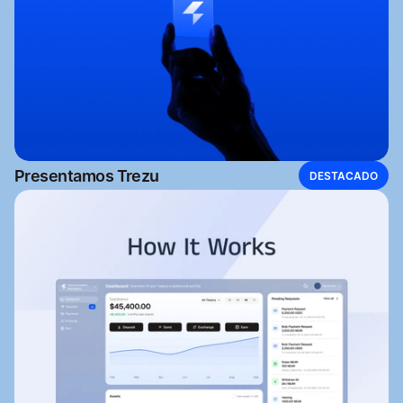
Presentamos Trezu
DESTACADO