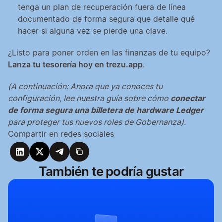
tenga un plan de recuperación fuera de línea 
documentado de forma segura que detalle qué 
hacer si alguna vez se pierde una clave.
¿Listo para poner orden en las finanzas de tu equipo? 
Lanza tu tesorería hoy en trezu.app
.
(A continuación: Ahora que ya conoces tu 
configuración, lee nuestra guía sobre cómo 
conectar 
de forma segura una billetera de hardware Ledger
para proteger tus nuevos roles de Gobernanza).
Compartir en redes sociales
También te podría gustar