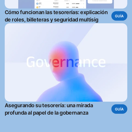
Cómo funcionan las tesorerías: explicación
GUÍA
de roles, billeteras y seguridad multisig
Asegurando su tesorería: una mirada
GUÍA
profunda al papel de la gobernanza