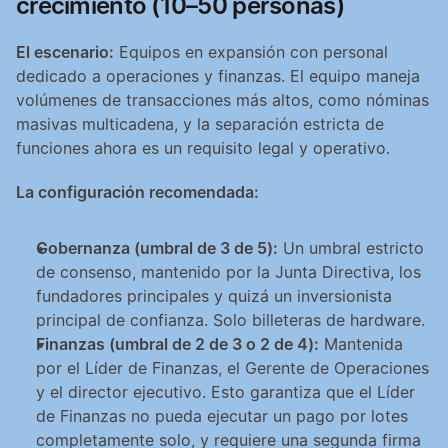
crecimiento (10–50 personas)
El escenario:
 Equipos en expansión con personal 
dedicado a operaciones y finanzas. El equipo maneja 
volúmenes de transacciones más altos, como nóminas 
masivas multicadena, y la separación estricta de 
funciones ahora es un requisito legal y operativo.
La configuración recomendada:
Gobernanza (umbral de 3 de 5):
 Un umbral estricto 
de consenso, mantenido por la Junta Directiva, los 
fundadores principales y quizá un inversionista 
principal de confianza. Solo billeteras de hardware.
Finanzas (umbral de 2 de 3 o 2 de 4):
 Mantenida 
por el Líder de Finanzas, el Gerente de Operaciones 
y el director ejecutivo. Esto garantiza que el Líder 
de Finanzas no pueda ejecutar un pago por lotes 
completamente solo, y requiere una segunda firma 