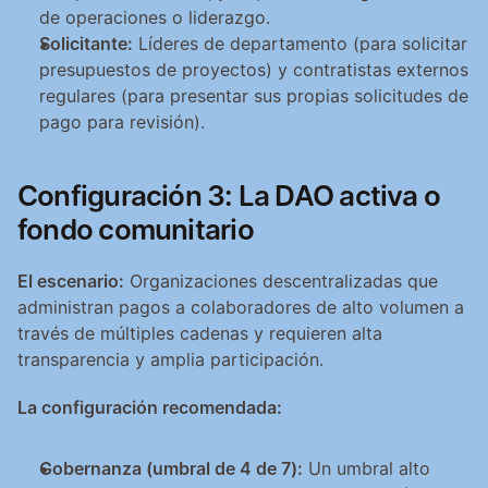
de operaciones o liderazgo.
Solicitante:
 Líderes de departamento (para solicitar 
presupuestos de proyectos) y contratistas externos 
regulares (para presentar sus propias solicitudes de 
pago para revisión).
Configuración 3: La DAO activa o 
fondo comunitario
El escenario:
 Organizaciones descentralizadas que 
administran pagos a colaboradores de alto volumen a 
través de múltiples cadenas y requieren alta 
transparencia y amplia participación.
La configuración recomendada:
Gobernanza (umbral de 4 de 7):
 Un umbral alto 