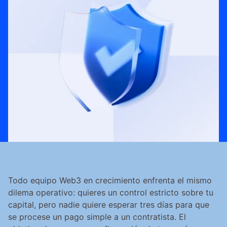
Todo equipo Web3 en crecimiento enfrenta el mismo 
dilema operativo: quieres un control estricto sobre tu 
capital, pero nadie quiere esperar tres días para que 
se procese un pago simple a un contratista. El 