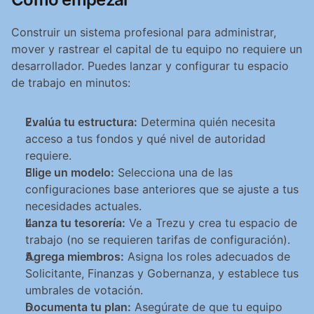
Construir un sistema profesional para administrar, 
mover y rastrear el capital de tu equipo no requiere un 
desarrollador. Puedes lanzar y configurar tu espacio 
de trabajo en minutos:
Evalúa tu estructura:
 Determina quién necesita 
acceso a tus fondos y qué nivel de autoridad 
requiere.
Elige un modelo:
 Selecciona una de las 
configuraciones base anteriores que se ajuste a tus 
necesidades actuales.
Lanza tu tesorería:
 Ve a Trezu y crea tu espacio de 
trabajo (no se requieren tarifas de configuración).
Agrega miembros:
 Asigna los roles adecuados de 
Solicitante, Finanzas y Gobernanza, y establece tus 
umbrales de votación.
Documenta tu plan:
 Asegúrate de que tu equipo 