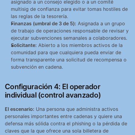
asignado a un consejo elegido o a un comité 
multisig de confianza para evitar tomas hostiles de 
las reglas de la tesorería.
Finanzas (umbral de 3 de 5):
 Asignada a un grupo 
de trabajo de operaciones responsable de revisar y 
ejecutar subvenciones semanales a colaboradores.
Solicitante:
 Abierto a los miembros activos de la 
comunidad para que cualquiera pueda enviar de 
forma transparente una solicitud de recompensa o 
subvención en cadena.
Configuración 4: El operador 
individual (control avanzado)
El escenario:
 Una persona que administra activos 
personales importantes entre cadenas y quiere una 
defensa más sólida contra el phishing o la pérdida de 
claves que la que ofrece una sola billetera de 