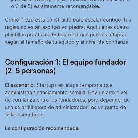
o 3 de 5) es altamente recomendable.
Como Trezu está construido para escalar contigo, tus 
reglas no están escritas en piedra. Aquí tienes cuatro 
plantillas prácticas de tesorería que puedes adaptar 
según el tamaño de tu equipo y el nivel de confianza.
Configuración 1: El equipo fundador 
(2–5 personas)
El escenario:
 Startups en etapa temprana que 
administran financiamiento semilla. Hay un alto nivel 
de confianza entre los fundadores, pero depender de 
una sola "billetera de administrador" es un punto de 
falla inaceptable.
La configuración recomendada: