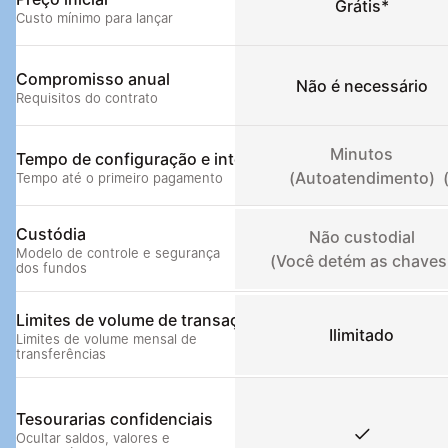
Grátis*
Custo mínimo para lançar
Compromisso anual
Não é necessário
Requisitos do contrato
Minutos
Tempo de configuração e integração
(Autoatendimento)
Tempo até o primeiro pagamento
Custódia
Não custodial
Modelo de controle e segurança 
(Você detém as chaves
dos fundos
Limites de volume de transação
Ilimitado
Limites de volume mensal de 
transferências
Tesourarias confidenciais
Ocultar saldos, valores e 