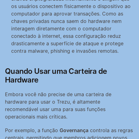
os usuários conectem fisicamente o dispositivo ao 
computador para aprovar transações. Como as 
chaves privadas nunca saem do hardware nem 
interagem diretamente com o computador 
conectado à internet, essa configuração reduz 
drasticamente a superfície de ataque e protege 
contra malware, phishing e invasões remotas.
Quando Usar uma Carteira de 
Hardware
Embora você não precise de uma carteira de 
hardware para usar o Trezu, é altamente 
recomendável usar uma para suas funções 
operacionais mais críticas.
Por exemplo, a função 
Governança
 controla as regras 
centrais, permitindo que membros adicionem novos 