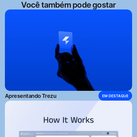
Você também pode gostar
Apresentando Trezu
EM DESTAQUE