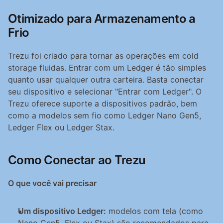
Otimizado para Armazenamento a 
Frio
Trezu foi criado para tornar as operações em cold 
storage fluidas. Entrar com um Ledger é tão simples 
quanto usar qualquer outra carteira. Basta conectar 
seu dispositivo e selecionar "Entrar com Ledger". O 
Trezu oferece suporte a dispositivos padrão, bem 
como a modelos sem fio como Ledger Nano Gen5, 
Ledger Flex ou Ledger Stax.
Como Conectar ao Trezu
O que você vai precisar
Um dispositivo Ledger:
 modelos com tela (como 