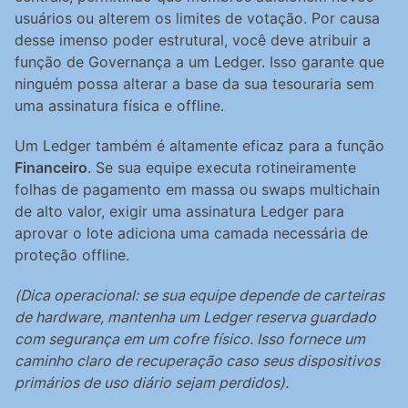
usuários ou alterem os limites de votação. Por causa 
desse imenso poder estrutural, você deve atribuir a 
função de Governança a um Ledger. Isso garante que 
ninguém possa alterar a base da sua tesouraria sem 
uma assinatura física e offline.
Um Ledger também é altamente eficaz para a função 
Financeiro
. Se sua equipe executa rotineiramente 
folhas de pagamento em massa ou swaps multichain 
de alto valor, exigir uma assinatura Ledger para 
aprovar o lote adiciona uma camada necessária de 
proteção offline.
(Dica operacional: se sua equipe depende de carteiras 
de hardware, mantenha um Ledger reserva guardado 
com segurança em um cofre físico. Isso fornece um 
caminho claro de recuperação caso seus dispositivos 
primários de uso diário sejam perdidos).