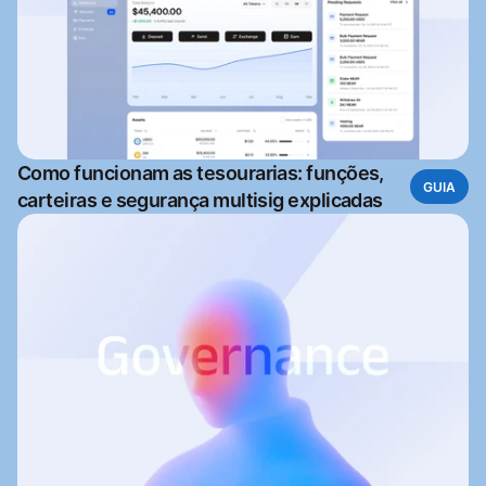
Como funcionam as tesourarias: funções,
GUIA
carteiras e segurança multisig explicadas