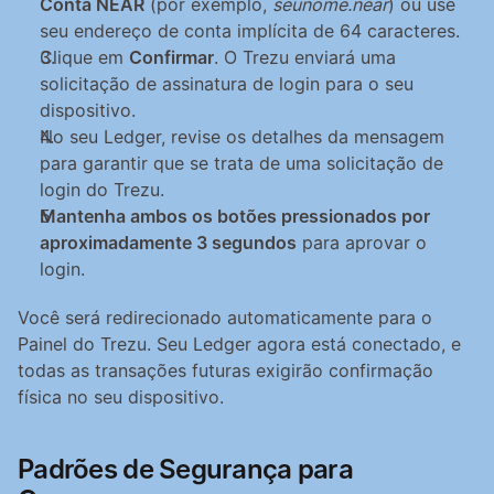
Conta NEAR
 (por exemplo, 
seunome.near
) ou use 
seu endereço de conta implícita de 64 caracteres.
Clique em 
Confirmar
. O Trezu enviará uma 
solicitação de assinatura de login para o seu 
dispositivo.
No seu Ledger, revise os detalhes da mensagem 
para garantir que se trata de uma solicitação de 
login do Trezu.
Mantenha ambos os botões pressionados por 
aproximadamente 3 segundos
 para aprovar o 
login.
Você será redirecionado automaticamente para o 
Painel do Trezu. Seu Ledger agora está conectado, e 
todas as transações futuras exigirão confirmação 
física no seu dispositivo.
Padrões de Segurança para 