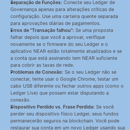
Separação de Funções:
 Conecte seu Ledger de 
Governança apenas para alterações críticas de 
configuração. Use uma carteira quente separada 
para aprovações diárias de pagamentos.
Erros de "Transação falhou":
 Se uma proposta 
falhar depois que você a aprovar, verifique 
novamente se o firmware do seu Ledger e o 
aplicativo NEAR estão totalmente atualizados e se 
a conta que está assinando tem NEAR suficiente 
para cobrir as taxas de rede.
Problemas de Conexão:
 Se o seu Ledger não se 
conectar, tente usar o Google Chrome, testar um 
cabo USB diferente ou fechar outros apps (como o 
Ledger Live) que possam estar disputando a 
conexão.
Dispositivo Perdido vs. Frase Perdida:
 Se você 
perder seu dispositivo físico Ledger, seus fundos 
permanecerão seguros na blockchain. Você pode 
restaurar sua conta em um novo Ledger usando sua 