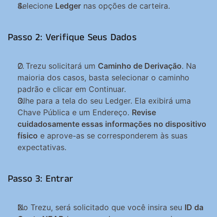
Selecione 
Ledger
 nas opções de carteira.
Passo 2: Verifique Seus Dados
O Trezu solicitará um 
Caminho de Derivação
. Na 
maioria dos casos, basta selecionar o caminho 
padrão e clicar em Continuar.
Olhe para a tela do seu Ledger. Ela exibirá uma 
Chave Pública e um Endereço. 
Revise 
cuidadosamente essas informações no dispositivo 
físico
 e aprove-as se corresponderem às suas 
expectativas.
Passo 3: Entrar
No Trezu, será solicitado que você insira seu 
ID da 