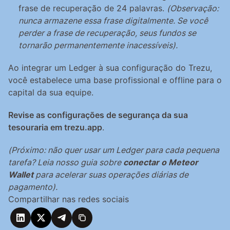
frase de recuperação de 24 palavras. 
(Observação: 
nunca armazene essa frase digitalmente. Se você 
perder a frase de recuperação, seus fundos se 
tornarão permanentemente inacessíveis).
Ao integrar um Ledger à sua configuração do Trezu, 
você estabelece uma base profissional e offline para o 
capital da sua equipe.
Revise as configurações de segurança da sua 
tesouraria em trezu.app
.
(Próximo: não quer usar um Ledger para cada pequena 
tarefa? Leia nosso guia sobre 
conectar o Meteor 
Wallet
 para acelerar suas operações diárias de 
pagamento).
Compartilhar nas redes sociais