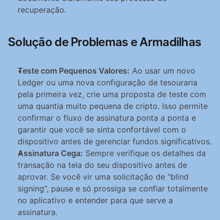
recuperação.
Solução de Problemas e Armadilhas
Teste com Pequenos Valores:
 Ao usar um novo 
Ledger ou uma nova configuração de tesouraria 
pela primeira vez, crie uma proposta de teste com 
uma quantia muito pequena de cripto. Isso permite 
confirmar o fluxo de assinatura ponta a ponta e 
garantir que você se sinta confortável com o 
dispositivo antes de gerenciar fundos significativos.
Assinatura Cega:
 Sempre verifique os detalhes da 
transação na tela do seu dispositivo antes de 
aprovar. Se você vir uma solicitação de "blind 
signing", pause e só prossiga se confiar totalmente 
no aplicativo e entender para que serve a 
assinatura.