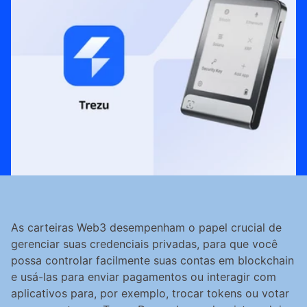
​​As carteiras Web3 desempenham o papel crucial de 
gerenciar suas credenciais privadas, para que você 
possa controlar facilmente suas contas em blockchain 
e usá-las para enviar pagamentos ou interagir com 
aplicativos para, por exemplo, trocar tokens ou votar 