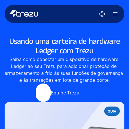
Select Language
Usando uma carteira de hardware
Ledger com Trezu
Saiba como conectar um dispositivo de hardware 
Ledger ao seu Trezu para adicionar proteção de 
armazenamento a frio às suas funções de governança 
e às transações em lote de grande porte.
Equipe Trezu
GUIA